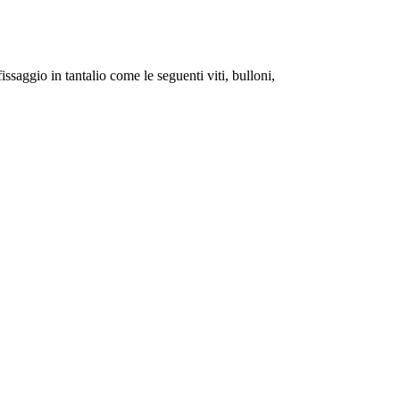
saggio in tantalio come le seguenti viti, bulloni,