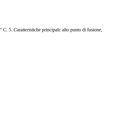
C. 5. Caratteristiche principali: alto punto di fusione,