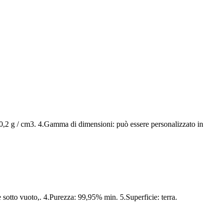
10,2 g / cm3. 4.Gamma di dimensioni: può essere personalizzato in
 sotto vuoto,. 4.Purezza: 99,95% min. 5.Superficie: terra.