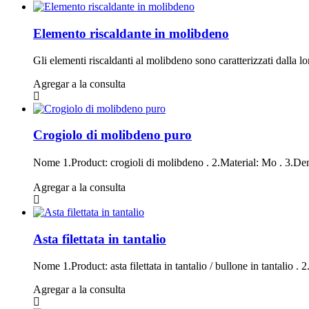
Elemento riscaldante in molibdeno
Gli elementi riscaldanti al molibdeno sono caratterizzati dalla l
Agregar a la consulta
Crogiolo di molibdeno puro
Nome 1.Product: crogioli di molibdeno . 2.Material: Mo . 3.Den
Agregar a la consulta
Asta filettata in tantalio
Nome 1.Product: asta filettata in tantalio / bullone in tantalio .
Agregar a la consulta