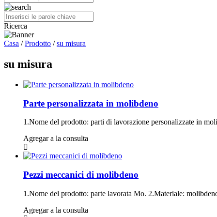
Ricerca
Casa
/
Prodotto
/
su misura
su misura
Parte personalizzata in molibdeno
1.Nome del prodotto: parti di lavorazione personalizzate in mo
Agregar a la consulta
Pezzi meccanici di molibdeno
1.Nome del prodotto: parte lavorata Mo. 2.Materiale: molibdeno,
Agregar a la consulta