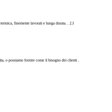
 termica, finemente lavorati e lunga durata. . 2.I
ta, o possiamo fornire come il bisogno dei clienti .