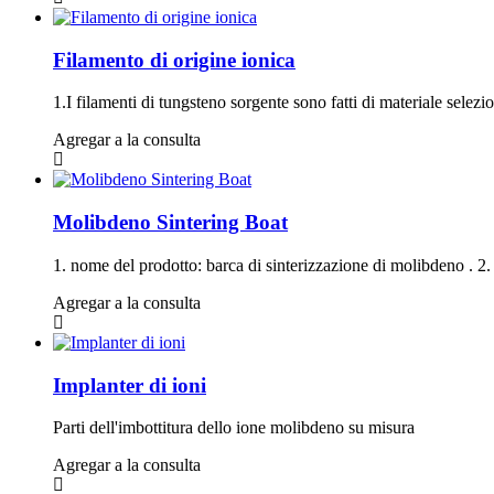
Filamento di origine ionica
1.I filamenti di tungsteno sorgente sono fatti di materiale selezio
Agregar a la consulta
Molibdeno Sintering Boat
1. nome del prodotto: barca di sinterizzazione di molibdeno . 2. 
Agregar a la consulta
Implanter di ioni
Parti dell'imbottitura dello ione molibdeno su misura
Agregar a la consulta